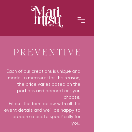
PREVENTIVE
Each of our creations is unique and
made to measure: for this reason,
the price varies based on the
portions and decorations you
choose.
Fill out the form below with all the
event details and we'll be happy to
prepare a quote specifically for
you.