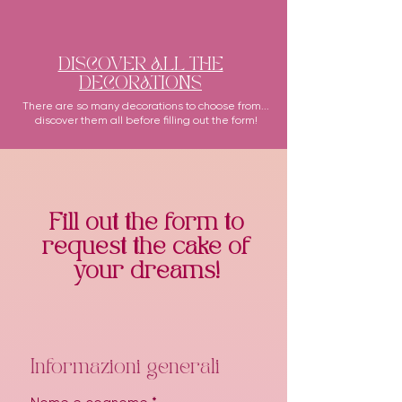
DISCOVER ALL THE
DECORATIONS
There are so many decorations to choose from...
discover them all before filling out the form!
Fill out the form to
request the cake of
your dreams!
Informazioni generali